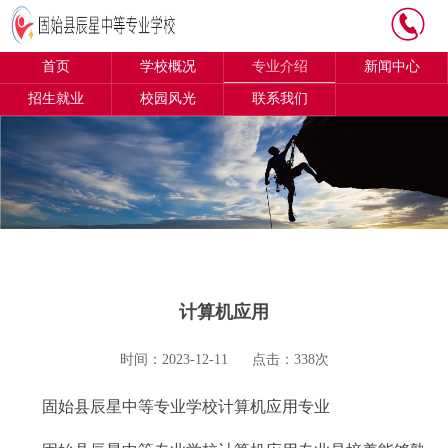
首页
学校概况
专业介绍
新闻中心
招生就业
校园风光
联系我们
计算机应用
时间：2023-12-11
点击：338次
固始县辰星中等专业学校计算机应用专业