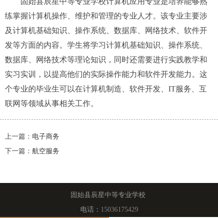
固始县辰星中等专业学校计算机应用专业是培养能够熟
练掌握计算机操作、维护和管理的专业人才。该专业主要涉
及计算机基础知识、操作系统、数据库、网络技术、软件开
发等方面的内容。学生将学习计算机基础知识、操作系统、
数据库、网络技术等理论知识，同时还需要进行实践教学和
实习实训，以提高他们的实际操作能力和软件开发能力。这
个专业的毕业生可以在计算机制造、软件开发、IT服务、互
联网等领域从事相关工作。
上一篇：
电子商务
下一篇：
航空服务
固始县辰星中等专业学校
电话：
15036175429